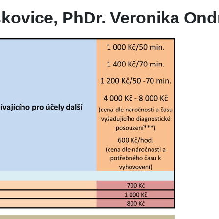
kovice, PhDr. Veronika Ond