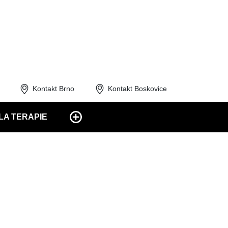
Kontakt Brno
Kontakt Boskovice
LA TERAPIE