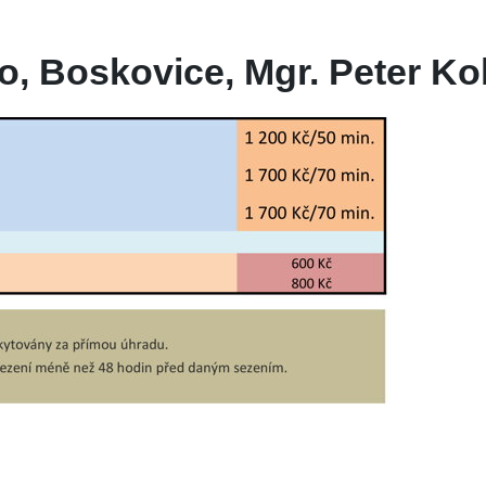
o, Boskovice, Mgr. Peter Kol