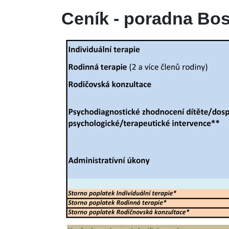
Ceník - poradna Bos