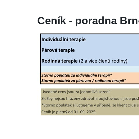
Ceník - poradna Brn