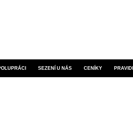
POLUPRÁCI
SEZENÍ U NÁS
CENÍKY
PRAVID